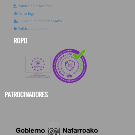
Política de privacidad
Aviso legal
Ejercicio de derechos ARSOL
Política de cookies
RGPD
PATROCINADORES