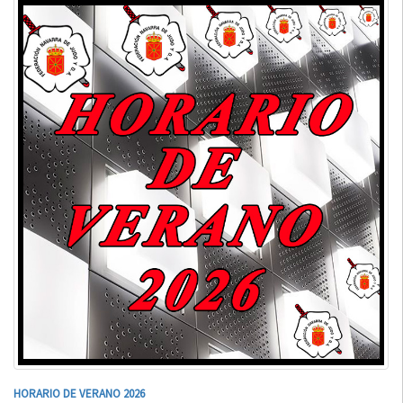
HORARIO DE VERANO 2026