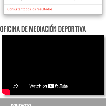
Consultar todos los resultados
OFICINA DE MEDIACIÓN DEPORTIVA
CONTACTO