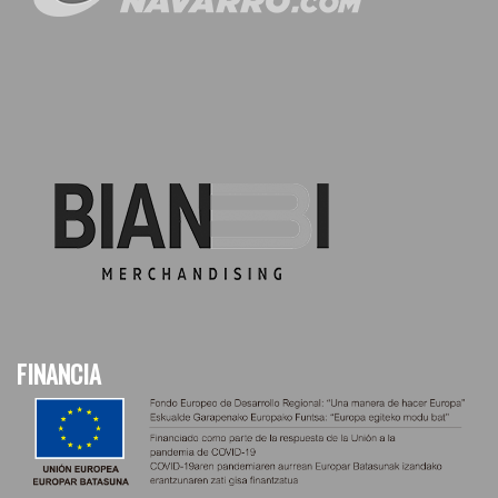
FINANCIA