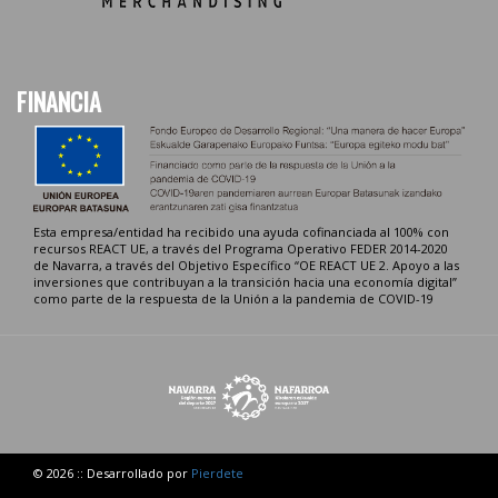
FINANCIA
Esta empresa/entidad ha recibido una ayuda cofinanciada al 100% con
recursos REACT UE, a través del Programa Operativo FEDER 2014-2020
de Navarra, a través del Objetivo Específico “OE REACT UE 2. Apoyo a las
inversiones que contribuyan a la transición hacia una economía digital”
como parte de la respuesta de la Unión a la pandemia de COVID-19
© 2026 :: Desarrollado por
Pierdete