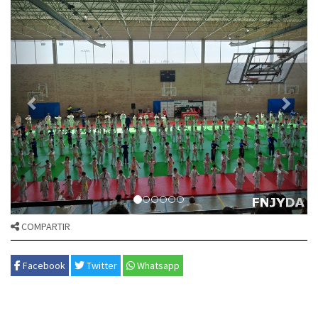
COMPARTIR
Facebook
Twitter
Whatsapp