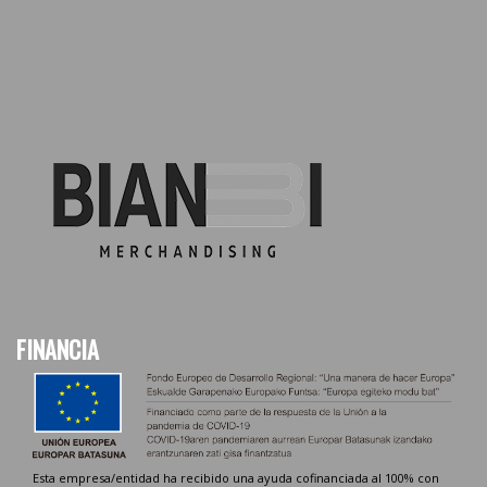
FINANCIA
Esta empresa/entidad ha recibido una ayuda cofinanciada al 100% con