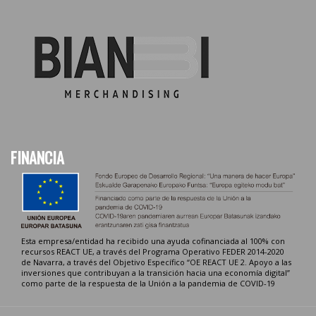
FINANCIA
Esta empresa/entidad ha recibido una ayuda cofinanciada al 100% con
recursos REACT UE, a través del Programa Operativo FEDER 2014-2020
de Navarra, a través del Objetivo Específico “OE REACT UE 2. Apoyo a las
inversiones que contribuyan a la transición hacia una economía digital”
como parte de la respuesta de la Unión a la pandemia de COVID-19