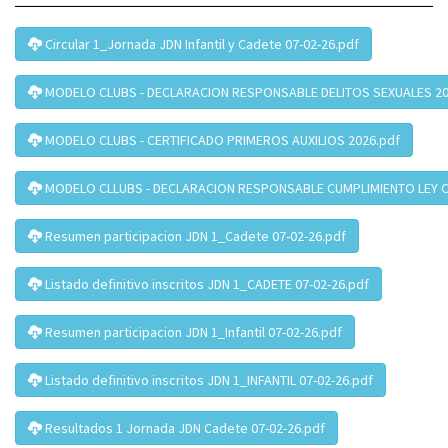
Circular 1_Jornada JDN Infantil y Cadete 07-02-26.pdf
MODELO CLUBS - DECLARACION RESPONSABLE DELITOS SEXUALES 20
MODELO CLUBS - CERTIFICADO PRIMEROS AUXILIOS 2026.pdf
MODELO CLLUBS - DECLARACION RESPONSABLE CUMPLIMIENTO LEY OR
Resumen participacion JDN 1_Cadete 07-02-26.pdf
Listado definitivo inscritos JDN 1_CADETE 07-02-26.pdf
Resumen participacion JDN 1_Infantil 07-02-26.pdf
Listado definitivo inscritos JDN 1_INFANTIL 07-02-26.pdf
Resultados 1 Jornada JDN Cadete 07-02-26.pdf