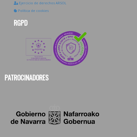
Ejercicio de derechos ARSOL
Política de cookies
RGPD
PATROCINADORES