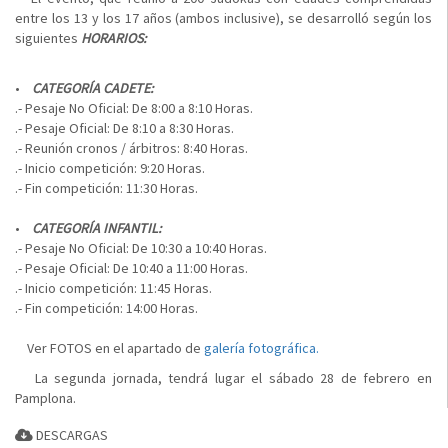
entre los 13 y los 17 años (ambos inclusive), se desarrolló según los
siguientes
HORARIOS:
•
CATEGORÍA CADETE:
.- Pesaje No Oficial: De 8:00 a 8:10 Horas.
.- Pesaje Oficial: De 8:10 a 8:30 Horas.
.- Reunión cronos / árbitros: 8:40 Horas.
.- Inicio competición: 9:20 Horas.
.- Fin competición: 11:30 Horas.
•
CATEGORÍA INFANTIL:
.- Pesaje No Oficial: De 10:30 a 10:40 Horas.
.- Pesaje Oficial: De 10:40 a 11:00 Horas.
.- Inicio competición: 11:45 Horas.
.- Fin competición: 14:00 Horas.
Ver FOTOS en el apartado de
galería fotográfica.
La segunda jornada, tendrá lugar el sábado 28 de febrero en
Pamplona.
DESCARGAS