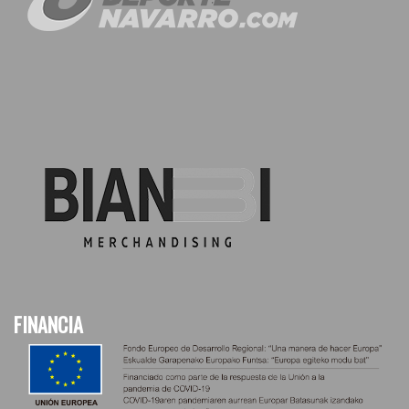
FINANCIA