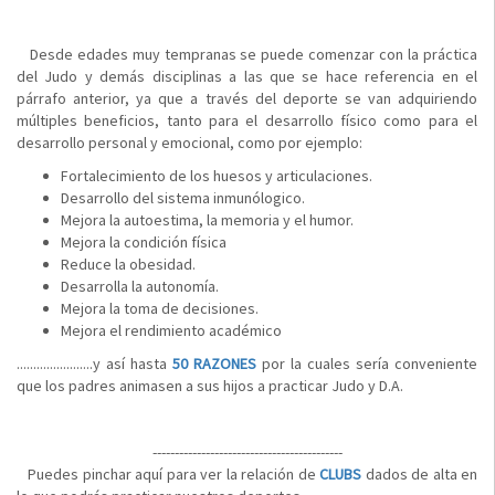
Desde edades muy tempranas se puede comenzar con la práctica
del Judo y demás disciplinas a las que se hace referencia en el
párrafo anterior, ya que a través del deporte se van adquiriendo
múltiples beneficios, tanto para el desarrollo físico como para el
desarrollo personal y emocional, como por ejemplo:
Fortalecimiento de los huesos y articulaciones.
Desarrollo del sistema inmunólogico.
Mejora la autoestima, la memoria y el humor.
Mejora la condición física
Reduce la obesidad.
Desarrolla la autonomía.
Mejora la toma de decisiones.
Mejora el rendimiento académico
.......................y así hasta
50 RAZONES
por la cuales sería conveniente
que los padres animasen a sus hijos a practicar Judo y D.A.
-------------------------------------------
Puedes pinchar aquí para ver la relación de
CLUBS
dados de alta en