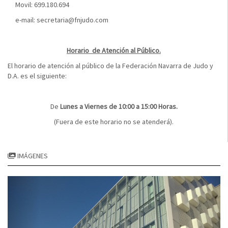
Movil: 699.180.694
e-mail: secretaria@fnjudo.com
Horario de Atención al Público.
El horario de atención al público de la Federación Navarra de Judo y
D.A. es el siguiente:
De
Lunes a Viernes de 10:00 a 15:00 Horas.
(Fuera de este horario no se atenderá).
IMÁGENES