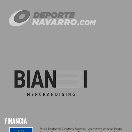
FINANCIA